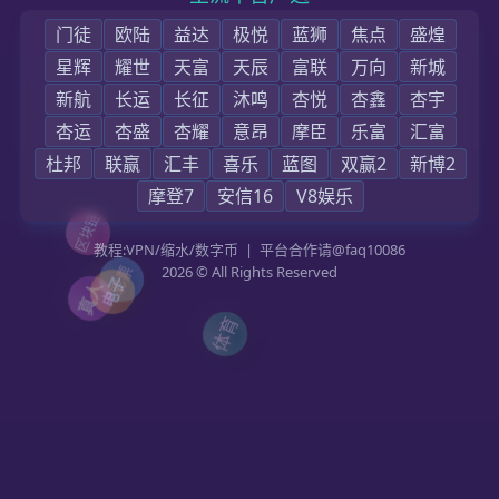
首页
公司简介
集团业务