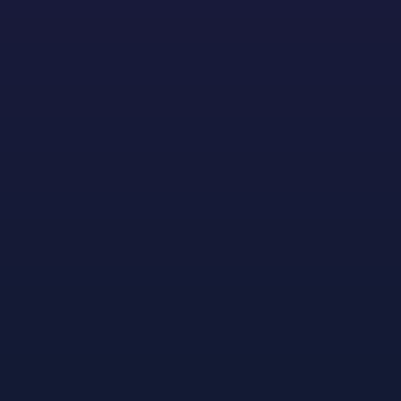
数字健康
通过互联网提供健康咨询和管理服务